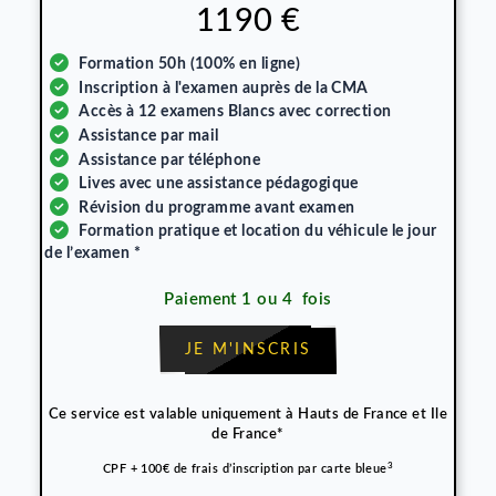
avec des modalités assez flexibles !