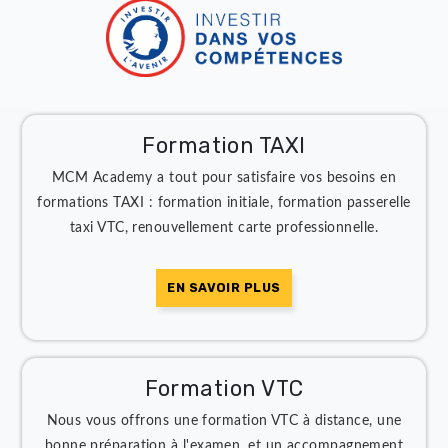
Formation TAXI
MCM Academy a tout pour satisfaire vos besoins en
formations TAXI : formation initiale, formation passerel
taxi VTC, renouvellement carte professionnelle.