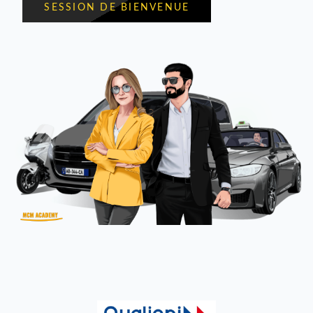
SESSION DE BIENVENUE