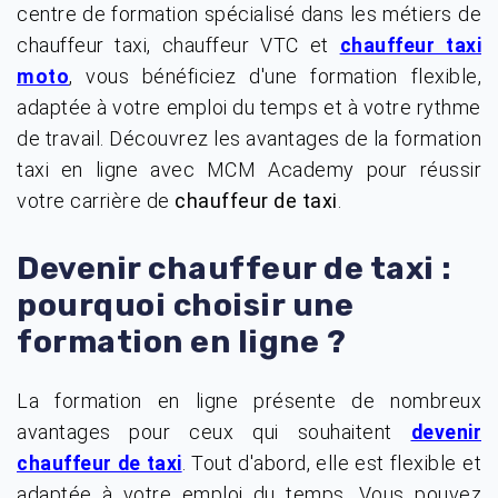
centre de formation spécialisé dans les métiers de
chauffeur taxi, chauffeur VTC et
chauffeur taxi
, vous bénéficiez d'une formation flexible,
moto
adaptée à votre emploi du temps et à votre rythme
de travail. Découvrez les avantages de la formation
taxi en ligne avec MCM Academy pour réussir
votre carrière de
chauffeur de taxi
.
Devenir chauffeur de taxi :
pourquoi choisir une
formation en ligne ?
La formation en ligne présente de nombreux
avantages pour ceux qui souhaitent
devenir
. Tout d'abord, elle est flexible et
chauffeur de taxi
adaptée à votre emploi du temps. Vous pouvez