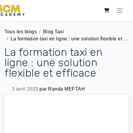
Tous les blogs
Blog Taxi
La formation taxi en ligne : une solution flexible et efficace
La formation taxi en
ligne : une solution
flexible et efficace
3 avril 2023
par
Randa MEFTAH