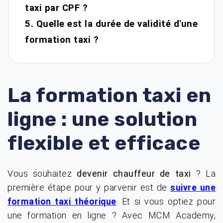
taxi par CPF ?
5. Quelle est la durée de validité d'une
formation taxi ?
La formation taxi en
ligne : une solution
flexible et efficace
Vous souhaitez
devenir chauffeur de taxi
? La
première étape pour y parvenir est de
suivre une
. Et si vous optiez pour
formation taxi théorique
une formation en ligne ? Avec MCM Academy,