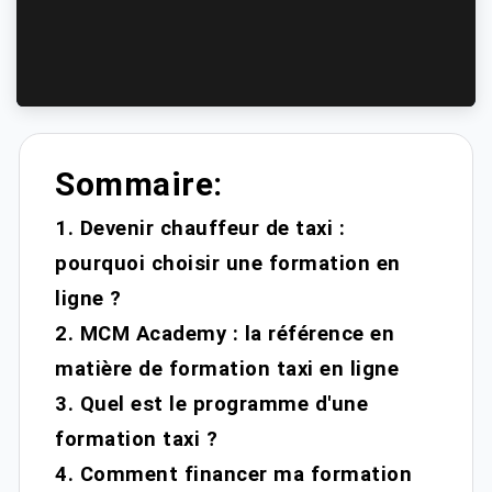
Sommaire:
1. Devenir chauffeur de taxi :
pourquoi choisir une formation en
ligne ?
2. MCM Academy : la référence en
matière de formation taxi en ligne
3. Quel est le programme d'une
formation taxi ?
4. Comment financer ma formation