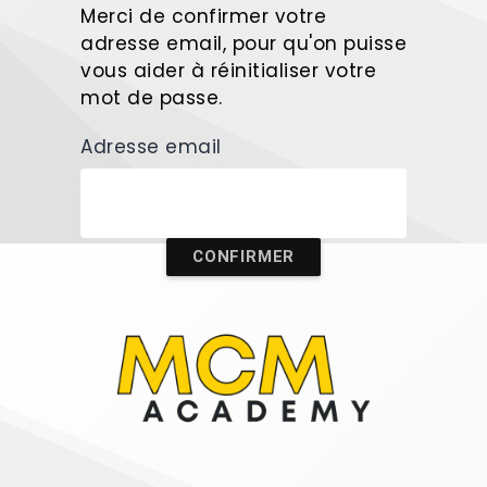
Merci de confirmer votre
adresse email, pour qu'on puisse
vous aider à réinitialiser votre
mot de passe.
Adresse email
CONFIRMER