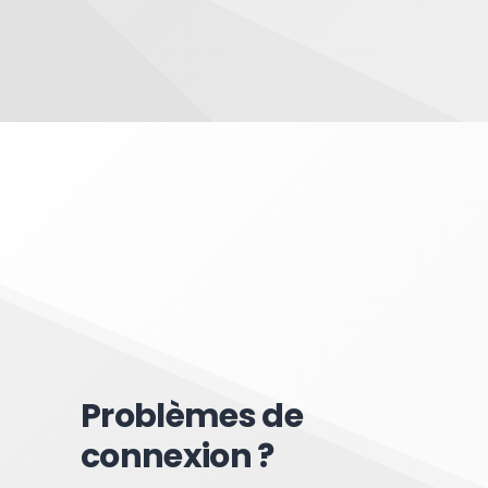
Problèmes de
connexion ?