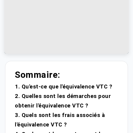
Sommaire:
1. Qu'est-ce que l'équivalence VTC ?
2. Quelles sont les démarches pour
obtenir l'équivalence VTC ?
3. Quels sont les frais associés à
l'équivalence VTC ?