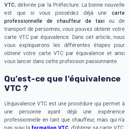
VTC
, délivrée par la Préfecture. La bonne nouvelle
est que si vous possédez déjà une
carte
professionnelle de chauffeur de taxi
ou de
transport de personnes, vous pouvez obtenir votre
carte VTC par équivalence. Dans cet article, nous
vous expliquerons les différentes étapes pour
obtenir votre carte VTC par équivalence et ainsi
vous lancer dans cette profession passionnante.
Qu'est-ce que l'équivalence
VTC ?
L'équivalence VTC est une procédure qui permet à
une personne ayant déjà une expérience
professionnelle en tant que chauffeur, mais qui n'a
pas suivi la
, d'obtenir sa carte VTC.
formation VTC