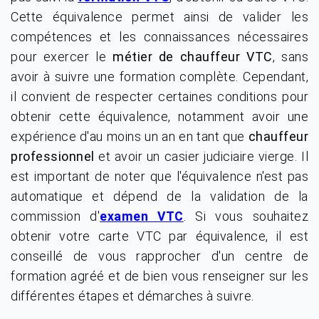
Cette équivalence permet ainsi de valider les
compétences et les connaissances nécessaires
pour exercer le
métier de chauffeur VTC
, sans
avoir à suivre une formation complète. Cependant,
il convient de respecter certaines conditions pour
obtenir cette équivalence, notamment avoir une
expérience d'au moins un an en tant que
chauffeur
professionnel
et avoir un casier judiciaire vierge. Il
est important de noter que l'équivalence n'est pas
automatique et dépend de la validation de la
commission d'
. Si vous souhaitez
examen VTC
obtenir votre carte VTC par équivalence, il est
conseillé de vous rapprocher d'un centre de
formation agréé et de bien vous renseigner sur les
différentes étapes et démarches à suivre.