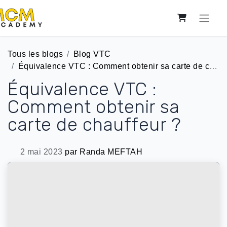
Tous les blogs
Blog VTC
Équivalence VTC : Comment obtenir sa carte de chauffeur ?
Équivalence VTC :
Comment obtenir sa
carte de chauffeur ?
2 mai 2023
par
Randa MEFTAH