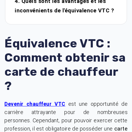
4. Quels sont les avantages et les
inconvénients de l'équivalence VTC ?
Équivalence VTC :
Comment obtenir sa
carte de chauffeur
?
est une opportunité de
Devenir chauffeur VTC
carrière attrayante pour de nombreuses
personnes. Cependant, pour pouvoir exercer cette
profession, il est obligatoire de posséder une
carte