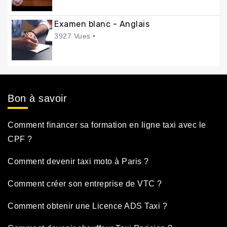
Examen blanc - Anglais
3927 Vues •
Bon à savoir
Comment financer sa formation en ligne taxi avec le
CPF ?
Comment devenir taxi moto à Paris ?
Comment créer son entreprise de VTC ?
Comment obtenir une Licence ADS Taxi ?