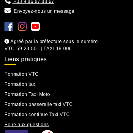
+33 9 86 87 88 67
Envoyez-nous un message
Agréé par la préfecture sous le numéro
VTC-59-23-001 | TAXI-19-006
Liens pratiques
Formation VTC
Formation taxi
Formation Taxi Moto
Formation passerelle taxi VTC
Formation continue Taxi VTC
Foire aux questions