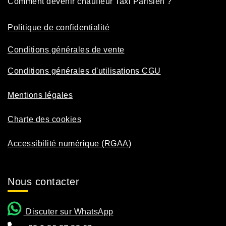
Comment devenir chauffeur Taxi Parisien ?
Politique de confidentialité
Conditions générales de vente
Conditions générales d'utilisations CGU
Mentions légales
Charte des cookies
Accessibilité numérique (RGAA)
Nous contacter
Discuter sur WhatsApp