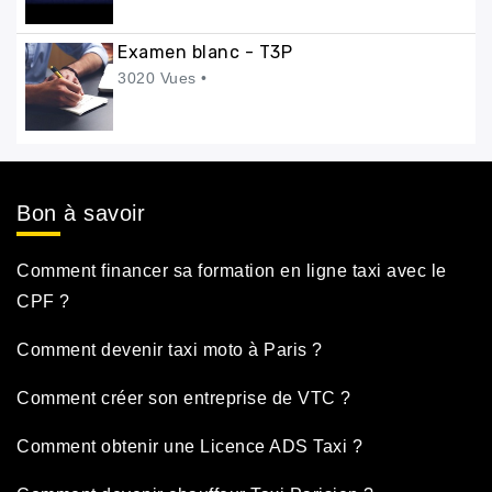
Examen blanc - T3P
3020 Vues •
Bon à savoir
Comment financer sa formation en ligne taxi avec le
CPF ?
Comment devenir taxi moto à Paris ?
Comment créer son entreprise de VTC ?
Comment obtenir une Licence ADS Taxi ?