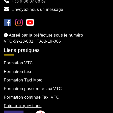
+33 9 86 87 88 67
Envoyez-nous un message
Agréé par la préfecture sous le numéro
VTC-59-23-001 | TAXI-19-006
Liens pratiques
Formation VTC
Formation taxi
Formation Taxi Moto
Formation passerelle taxi VTC
Formation continue Taxi VTC
Foire aux questions