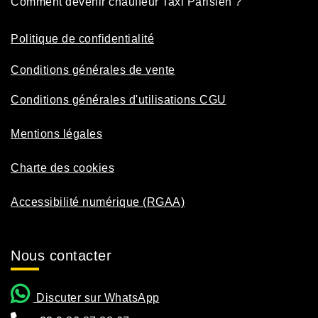
Comment devenir chauffeur Taxi Parisien ?
Politique de confidentialité
Conditions générales de vente
Conditions générales d'utilisations CGU
Mentions légales
Charte des cookies
Accessibilité numérique (RGAA)
Nous contacter
Discuter sur WhatsApp