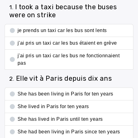
I took a taxi because the buses
1
.
were on strike
je prends un taxi car les bus sont lents
j'ai pris un taxi car les bus étaient en grève
j'ai pris un taxi car les bus ne fonctionnaient
pas
Elle vit à Paris depuis dix ans
2
.
She has been living in Paris for ten years
She lived in Paris for ten years
She has lived in Paris until ten years
She had been living in Paris since ten years