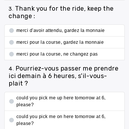
Thank you for the ride, keep the
3
.
change :
merci d'avoir attendu, gardez la monnaie
merci pour la course, gardez la monnaie
merci pour la course, ne changez pas
Pourriez-vous passer me prendre
4
.
ici demain à 6 heures, s'il-vous-
plait ?
could you pick me up here tomorrow at 6,
please?
could you pick me on here tomorrow at 6,
please?