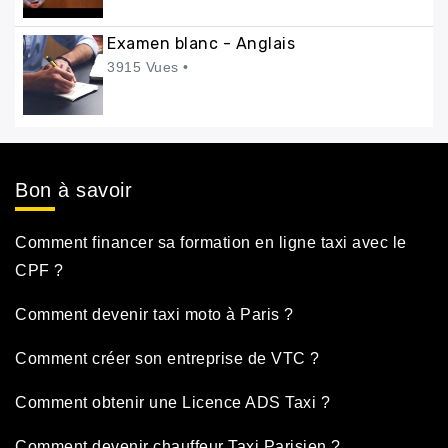
Examen blanc - Anglais
3915 Vues •
Bon à savoir
Comment financer sa formation en ligne taxi avec le
CPF ?
Comment devenir taxi moto à Paris ?
Comment créer son entreprise de VTC ?
Comment obtenir une Licence ADS Taxi ?
Comment devenir chauffeur Taxi Parisien ?