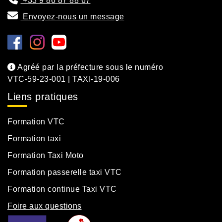
+33 9 86 87 88 67
Envoyez-nous un message
Agréé par la préfecture sous le numéro
VTC-59-23-001 | TAXI-19-006
Liens pratiques
Formation VTC
Formation taxi
Formation Taxi Moto
Formation passerelle taxi VTC
Formation continue Taxi VTC
Foire aux questions