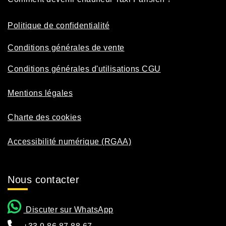
Politique de confidentialité
Conditions générales de vente
Conditions générales d'utilisations CGU
Mentions légales
Charte des cookies
Accessibilité numérique (RGAA)
Nous contacter
Discuter sur WhatsApp