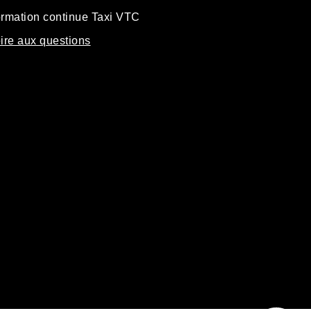
rmation continue Taxi VTC
ire aux questions