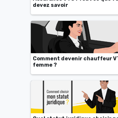
devez savoir
Comment devenir chauffeur 
femme ?