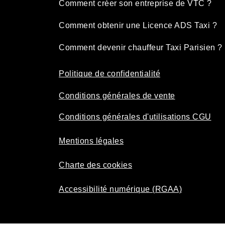
Comment créer son entreprise de VTC ?
Comment obtenir une Licence ADS Taxi ?
Comment devenir chauffeur Taxi Parisien ?
Politique de confidentialité
Conditions générales de vente
Conditions générales d'utilisations CGU
Mentions légales
Charte des cookies
Accessibilité numérique (RGAA)