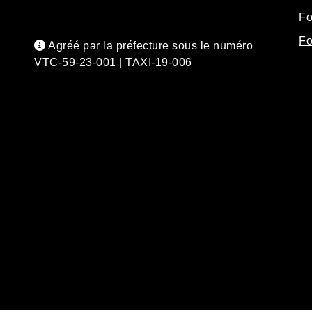
Fo
Fo
Agréé par la préfecture sous le numéro
VTC-59-23-001 | TAXI-19-006