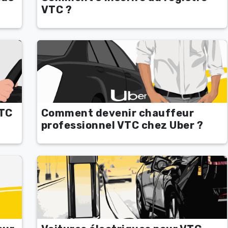
VTC ?
VTC
Comment devenir chauffeur
professionnel VTC chez Uber ?